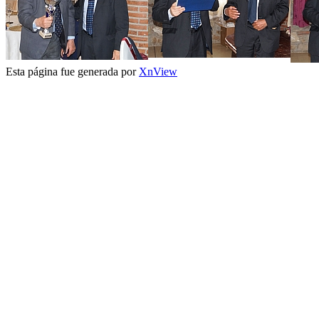
Esta página fue generada por
XnView