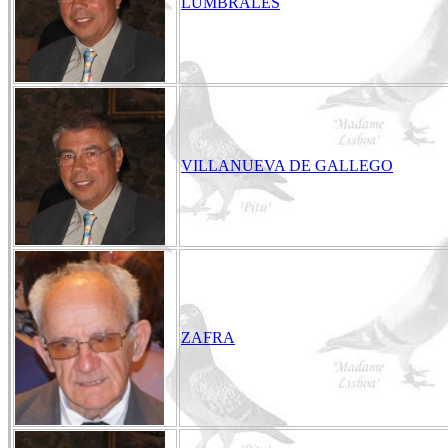
LUMBRALES
VILLANUEVA DE GALLEGO
ZAFRA