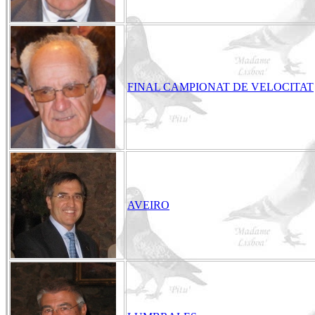
FINAL CAMPIONAT DE VELOCITAT
AVEIRO