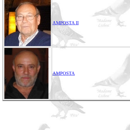
AMPOSTA II
AMPOSTA