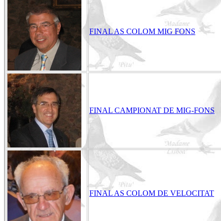
FINAL AS COLOM MIG FONS
FINAL CAMPIONAT DE MIG-FONS
FINAL AS COLOM DE VELOCITAT