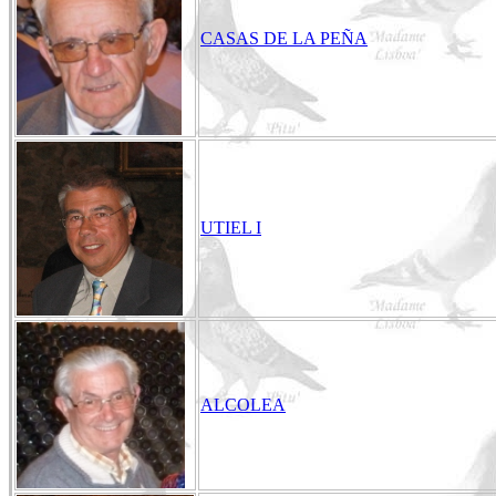
CASAS DE LA PEÑA
UTIEL I
ALCOLEA