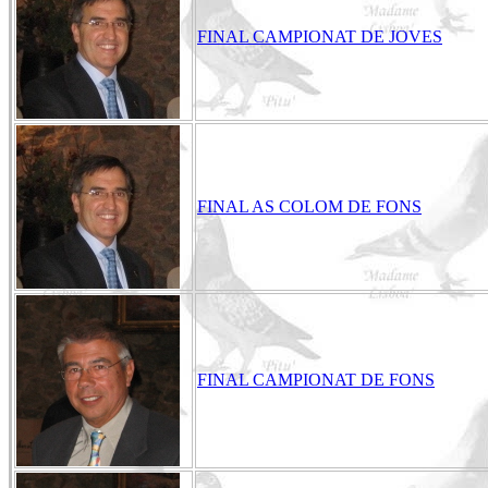
FINAL CAMPIONAT DE JOVES
FINAL AS COLOM DE FONS
FINAL CAMPIONAT DE FONS