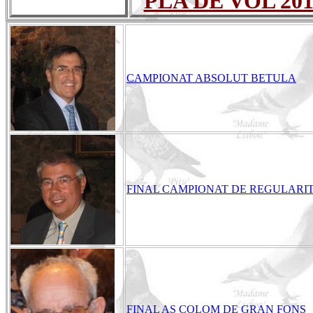
PLA DE VOL 201
CAMPIONAT ABSOLUT BETULA
FINAL CAMPIONAT DE REGULARI
FINAL AS COLOM DE GRAN FONS