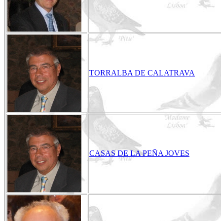
TORRALBA DE CALATRAVA
CASAS DE LA PEÑA JOVES