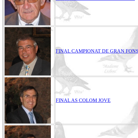
FINAL CAMPIONAT DE GRAN FON
FINAL AS COLOM JOVE