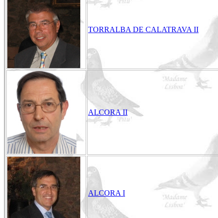
TORRALBA DE CALATRAVA II
ALCORA II
ALCORA I