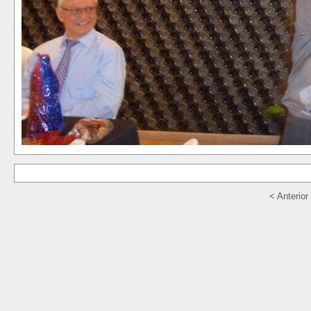
< Anterior