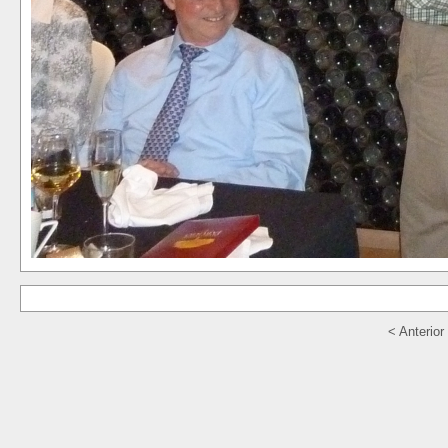
< Anterior