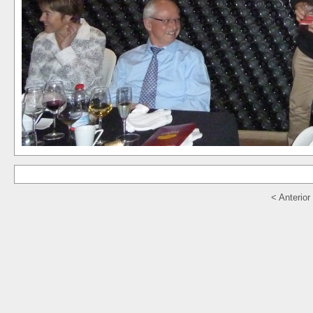
< Anterior