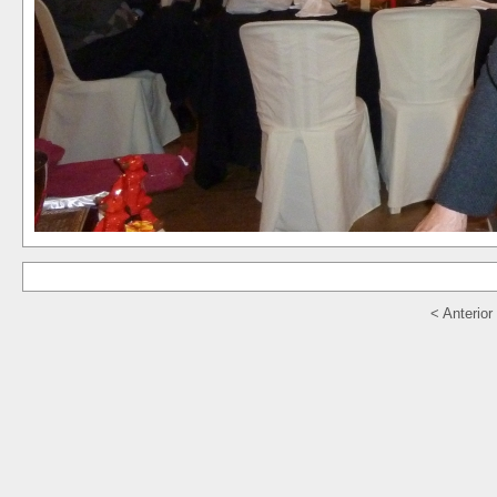
< Anterior