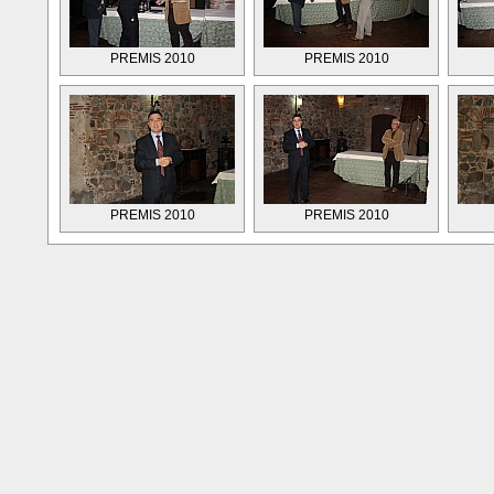
PREMIS 2010
PREMIS 2010
PREMIS 2010
PREMIS 2010