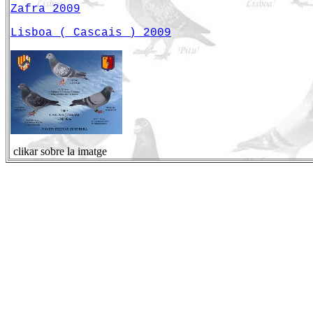
Zafra 2009
Lisboa ( Cascais ) 2009
clikar sobre la imatge