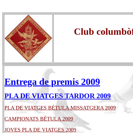
C
lub columbòf
Entrega de premis 2009
PLA
DE VIATGES TARDOR 2009
PLA DE VIATGES BÈTULA MISSATGERA 2009
CAMPIONATS BÈTULA 2009
JOVES PLA DE VIATGES 2009